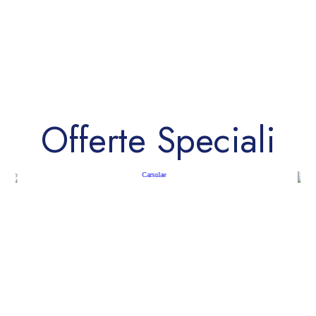
Offerte Speciali