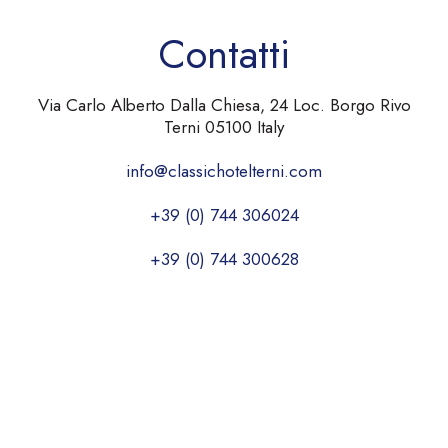
Contatti
Via Carlo Alberto Dalla Chiesa, 24 Loc. Borgo Rivo
Terni 05100 Italy
info@classichotelterni.com
+39 (0) 744 306024
+39 (0) 744 300628