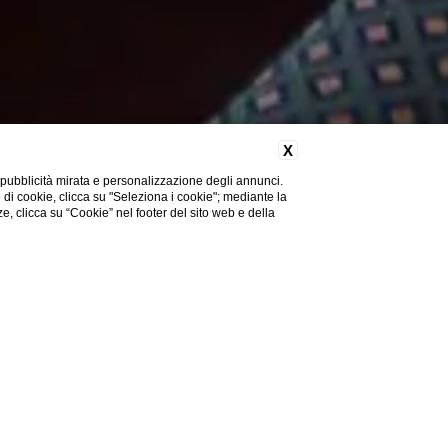
X
 pubblicità mirata e personalizzazione degli annunci.
e di cookie, clicca su "Seleziona i cookie"; mediante la
ze, clicca su “Cookie” nel footer del sito web e della