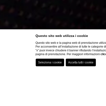
Questo sito web utilizza i cookie
Questo sito web e la pagina web di prenotazione utilizz
Per acconsentire all’installazione di tutte le categorie 
“x” puoi invece chiudere il banner rifiutando l’installazi
pagina di prenotazione. Per maggiori informazioni
clic