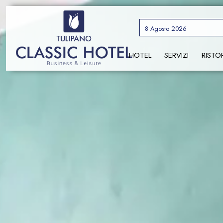
8 Agosto 2026
HOTEL
SERVIZI
RISTO