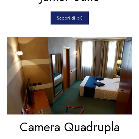
Scopri di più
Camera Quadrupla