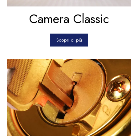
Camera Classic
Scopri di più