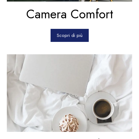
Camera Comfort
Scopri di più