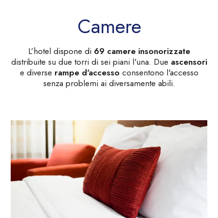
Camere
L’hotel dispone di
69 camere insonorizzate
distribuite su due torri di sei piani l'una. Due
ascensori
e diverse
rampe d'accesso
consentono l'accesso
senza problemi ai diversamente abili.