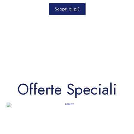
Scopri di più
Offerte Speciali