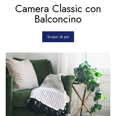
Camera Classic con
Balconcino
Scopri di più