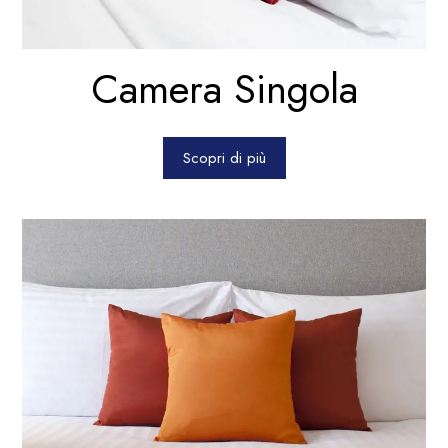
Camera Singola
Scopri di più