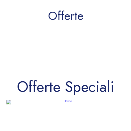
Offerte
Offerte Speciali