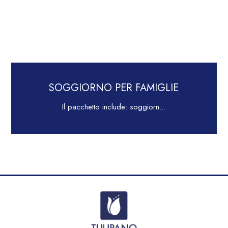
SOGGIORNO PER FAMIGLIE
Il pacchetto include: soggiorn...